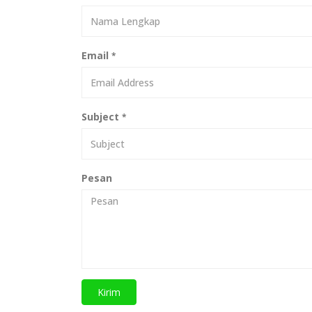
Email
*
Subject
*
Pesan
Kirim