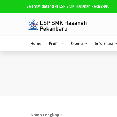
Selamat datang di LSP SMK Hasanah Pekanbaru
Home
Profil
Skema
Informasi
Nama Lengkap
*